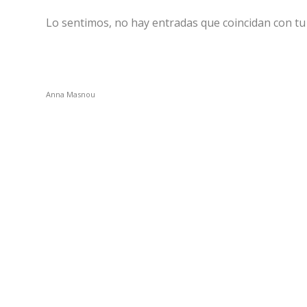
Lo sentimos, no hay entradas que coincidan con t
Anna Masnou